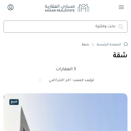
الصفحة الرئيسية
شقة
شقة
3 العقارات
ترتيب حسب:
امر افتراضي
للبيع