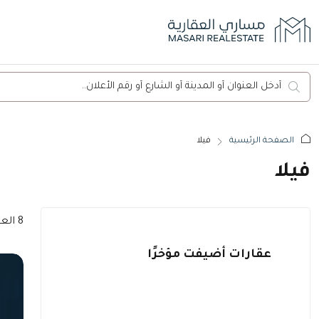
الصفحة الرئيسية
فيلا
فيلا
8 العقارات
عقارات أضيفت مؤخرًا