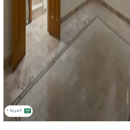
العربية
▼