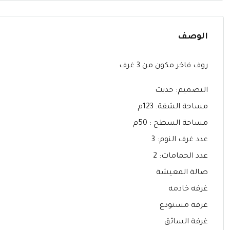
الوصف
روف فاخر مكون من 3 غرف
التصميم: حديث
مساحة الشقة: 123م
مساحة السطح : 50م
عدد غرف النوم: 3
عدد الحمامات: 2
صالة المعيشة
غرفه خادمه
غرفة مستودع
غرفة السائق