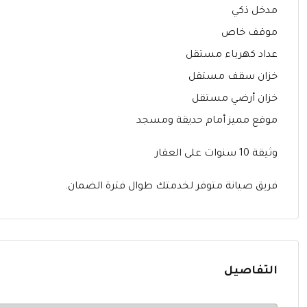
مدخل ذكي
موقف خاص
عداد كهرباء مستقل
خزان سقف مستقل
خزان أرضي مستقل
موقع مميز أمام حديقة ومسجد
وثيقة 10 سنوات على العقار
فريق صيانة متوفر لخدمتك طوال فترة الضمان.
التفاصيل