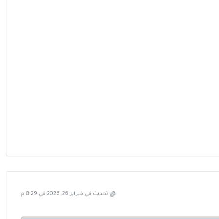
تحديث في فبراير 26, 2026 في 8:29 م