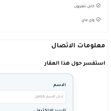
كابل تلفزيون
واي فاي
معلومات الاتصال
استفسر حول هذا العقار
الاسم
البريد الإلكتروني