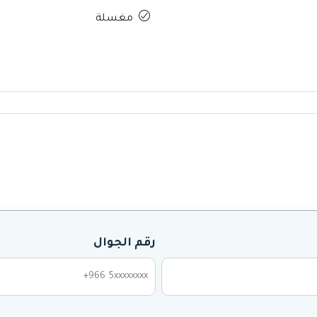
مغسلة
رقم الجوال