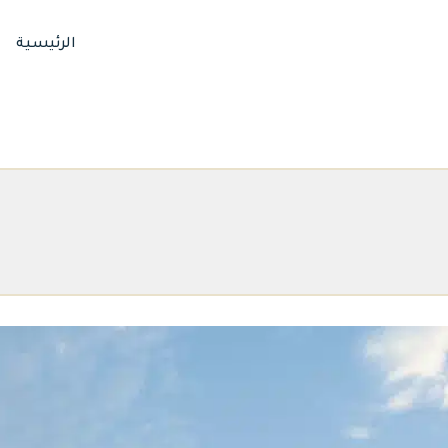
الرئيسية