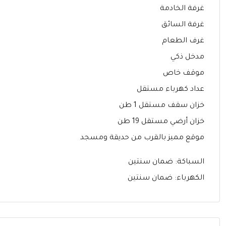
غرفة الخادمة
غرفة السائق
غرف الطعام
مدخل ذكي
موقف خاص
عداد كهرباء مستقل
خزان سقف مستقل 1 طن
خزان أرضي مستقل 19 طن
موقع مميز بالقرب من حديقة ومسجد
السباكة: ضمان سنتين
الكهرباء: ضمان سنتين