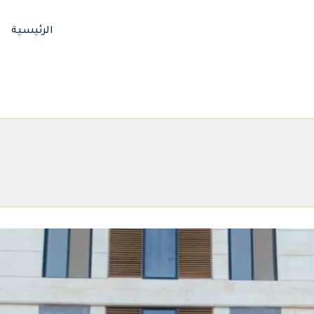
الرئيسية