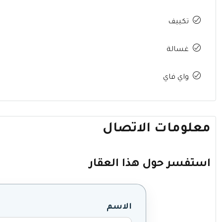
تكييف
غسالة
واي فاي
معلومات الاتصال
استفسر حول هذا العقار
الاسم