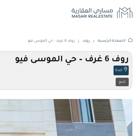
الصفحة الرئيسية
روف
روف 6 غرف – حي الموسى فيو
روف 6 غرف – حي الموسى فيو
جدة
للبيع