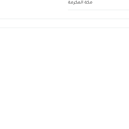
مكة المكرمة