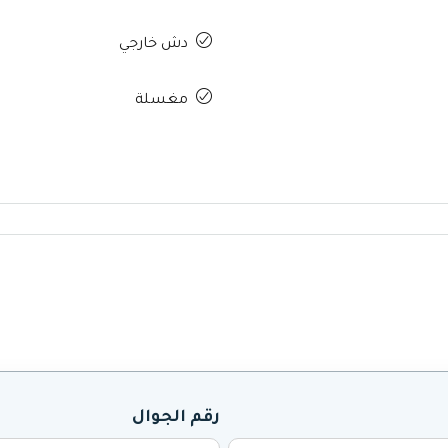
دش خارجي
مغسلة
رقم الجوال