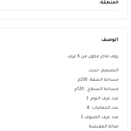
المنطقة:
الوصف
روف فاخر مكون من 6 غرف
التصميم: حديث
مساحة الشقة: 230م
مساحة السطح : 120م
عدد غرف النوم: 3
عدد الحمامات: 4
عدد غرف الضيوف:2
صالة المعيشة