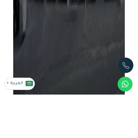
العربية
▼