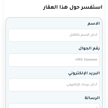
استفسر حول هذا العقار
الاسم
رقم الجوال
البريد الإلكتروني
الرسالة