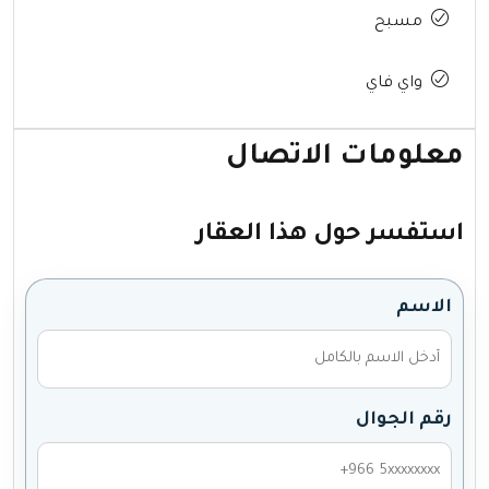
مسبح
واي فاي
معلومات الاتصال
استفسر حول هذا العقار
الاسم
رقم الجوال