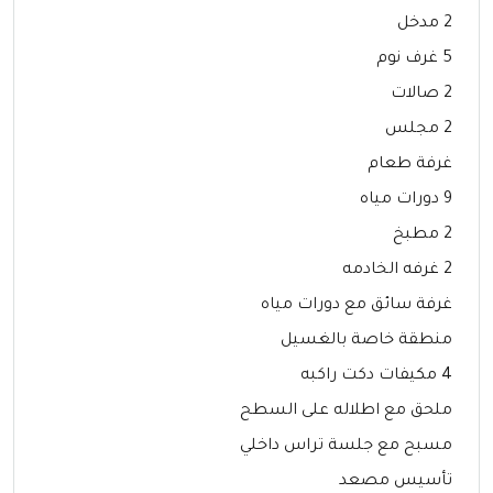
2 مدخل
5 غرف نوم
2 صالات
2 مجلس
غرفة طعام
9 دورات مياه
2 مطبخ
2 غرفه الخادمه
غرفة سائق مع دورات مياه
منطقة خاصة بالغسيل
4 مكيفات دكت راكبه
ملحق مع اطلاله على السطح
مسبح مع جلسة تراس داخلي
تأسيس مصعد