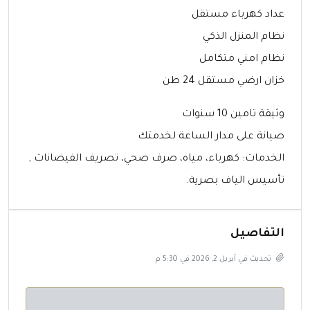
عداد كهرباء مستقل
نظام المنزل الذكي
نظام امني متكامل
خزان ارضي مستقل 24 طن
وثيقة تامين 10 سنوات
صيانة على مدار الساعة لخدمتك
الخدمات: كهرباء، مياه، صرف صحي، تصريف الفيضانات ,
تأسيس الياف بصرية.
التفاصيل
تحديث في أبريل 2, 2026 في 5:30 م