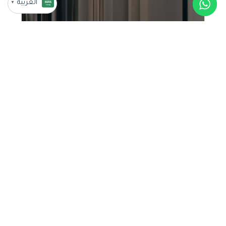
العربية
▼