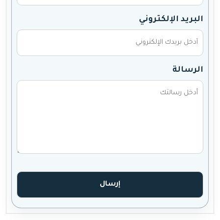
البريد الإلكتروني
الرسالة