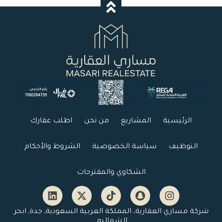
الرئيسية
المشاريع
من نحن
اطلب عقارك
التوظيف
سياسة الخصوصية
الشروط والأحكام
الشكاوي والمقترحات
شركة مساري العقارية، المملكة العربية السعودية, جدة, ابحر
الشماليه.