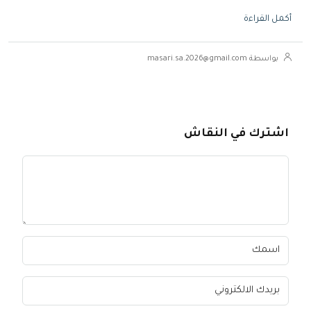
أكمل القراءة
بواسطة masari.sa.2026@gmail.com
اشترك في النقاش