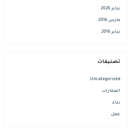
يناير 2026
مارس 2016
يناير 2016
تصنيفات
Uncategorized
العقارات
بناء
عمل