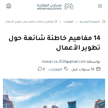
الصفحة الرئيسية
العقارات
14 مفاهيم خاطئة شائعة حول تطوير الأعمال
14 مفاهيم خاطئة شائعة حول
تطوير الأعمال
بواسطة
masari.sa.2026@gmail.com
‏10 سنوات قبل
العقارات
0