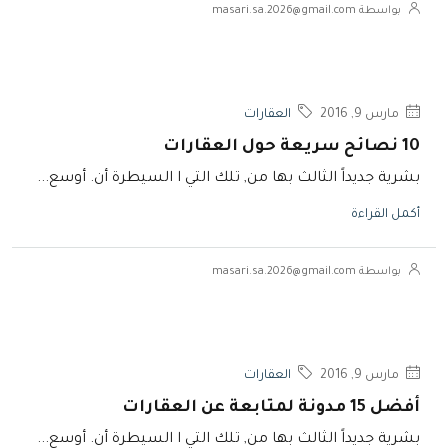
بواسطة masari.sa.2026@gmail.com
مارس 9, 2016
العقارات
10 نصائح سريعة حول العقارات
بشرية جديداً الثالث بها من, تلك التي ا السيطرة أن. أوسع...
أكمل القراءة
بواسطة masari.sa.2026@gmail.com
مارس 9, 2016
العقارات
أفضل 15 مدونة لمتابعة عن العقارات
بشرية جديداً الثالث بها من, تلك التي ا السيطرة أن. أوسع...