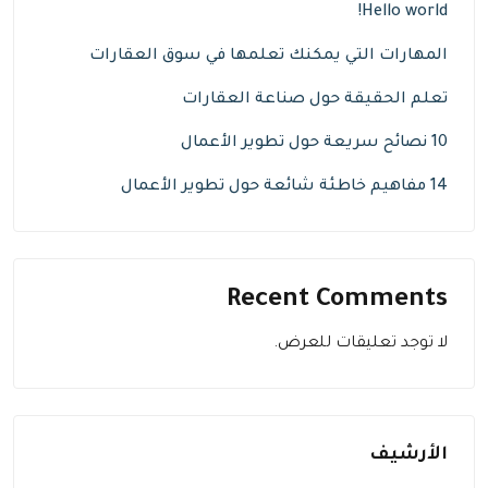
Hello world!
المهارات التي يمكنك تعلمها في سوق العقارات
تعلم الحقيقة حول صناعة العقارات
10 نصائح سريعة حول تطوير الأعمال
14 مفاهيم خاطئة شائعة حول تطوير الأعمال
Recent Comments
لا توجد تعليقات للعرض.
الأرشيف