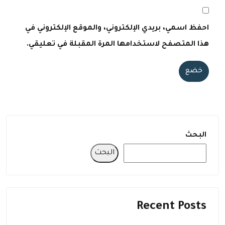
احفظ اسمي، بريدي الإلكتروني، والموقع الإلكتروني في
هذا المتصفح لاستخدامها المرة المقبلة في تعليقي.
خضع
البحث
البحث
Recent Posts