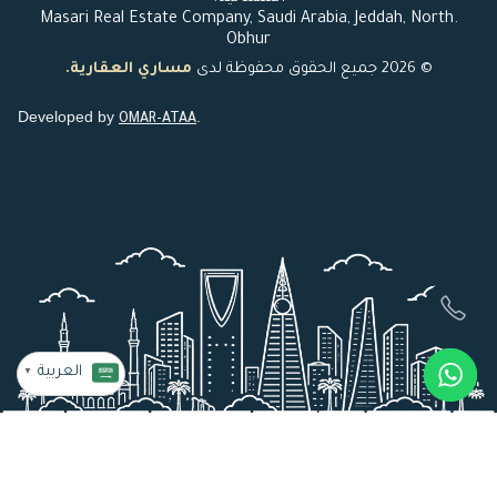
.Masari Real Estate Company, Saudi Arabia, Jeddah, North
Obhur
© 2026 جميع الحقوق محفوظة لدى
مساري العقارية.
Developed by
.
OMAR-ATAA
العربية
▼