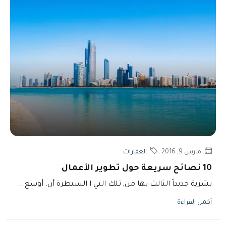
مارس 9, 2016
العقارات
10 نصائح سريعة حول تطوير الأعمال
بشرية جديداً الثالث بها من, تلك التي ا السيطرة أن. أوسع...
أكمل القراءة