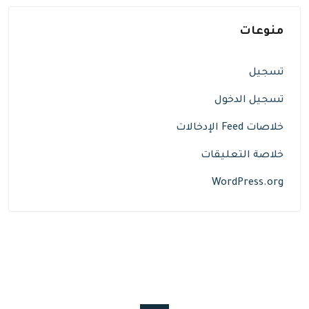
منوعات
تسجيل
تسجيل الدخول
خلاصات Feed الإدخالات
خلاصة التعليقات
WordPress.org