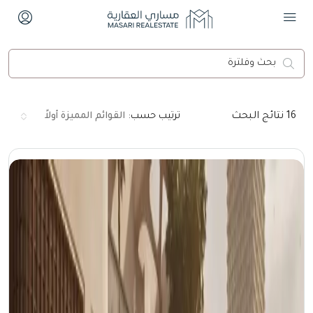
16
نتائج البحث
ترتيب حسب:
القوائم المميزة أولاً