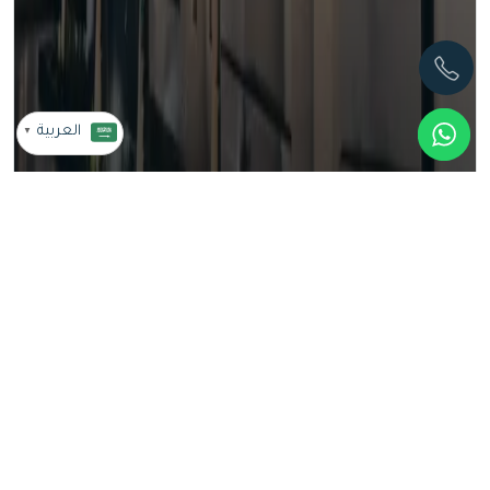
العربية
▼