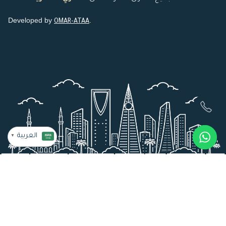
Developed by
.
OMAR-ATAA
العربية
▼