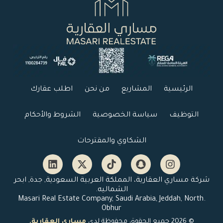
الرئيسية
المشاريع
من نحن
اطلب عقارك
التوظيف
سياسة الخصوصية
الشروط والأحكام
الشكاوي والمقترحات
شركة مساري العقارية، المملكة العربية السعودية, جدة, ابحر
الشماليه.
.Masari Real Estate Company, Saudi Arabia, Jeddah, North
Obhur
© 2026 جميع الحقوق محفوظة لدى
مساري العقارية.