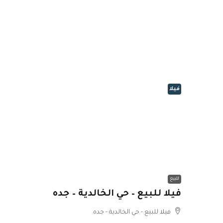
فيلا
للبيع
فيلا للبيع – حي الخالدية – جده
فيلا للبيع - حي الخالدية - جده