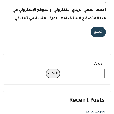
احفظ اسمي، بريدي الإلكتروني، والموقع الإلكتروني في
هذا المتصفح لاستخدامها المرة المقبلة في تعليقي.
خضع
البحث
البحث
Recent Posts
Hello world!