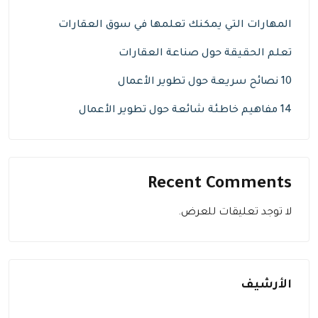
المهارات التي يمكنك تعلمها في سوق العقارات
تعلم الحقيقة حول صناعة العقارات
10 نصائح سريعة حول تطوير الأعمال
14 مفاهيم خاطئة شائعة حول تطوير الأعمال
Recent Comments
لا توجد تعليقات للعرض.
الأرشيف