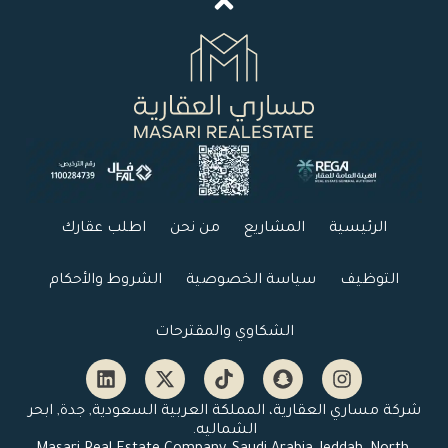
الرئيسية
المشاريع
من نحن
اطلب عقارك
التوظيف
سياسة الخصوصية
الشروط والأحكام
الشكاوي والمقترحات
شركة مساري العقارية، المملكة العربية السعودية, جدة, ابحر
الشماليه.