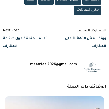
منزل للعائلات
المشاركة السابقة
Next Post
ورقة الغش النهائية على
تعلم الحقيقة حول صناعة
العقارات
العقارات
masari.sa.2026@gmail.com
الوظائف ذات الصلة