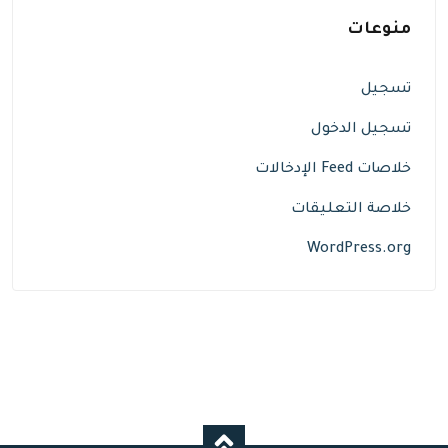
منوعات
تسجيل
تسجيل الدخول
خلاصات Feed الإدخالات
خلاصة التعليقات
WordPress.org