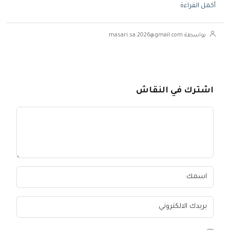
أكمل القراءة
بواسطة masari.sa.2026@gmail.com
اشترك في النقاش