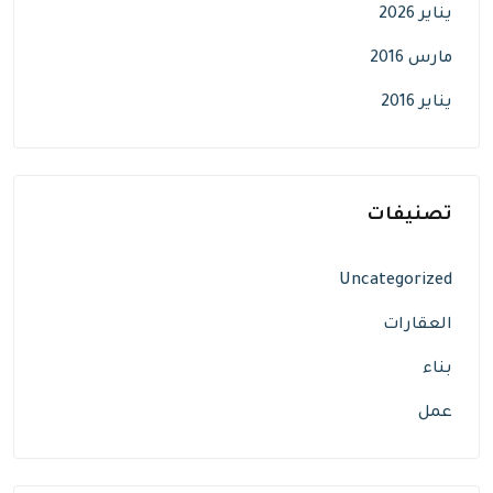
يناير 2026
مارس 2016
يناير 2016
تصنيفات
Uncategorized
العقارات
بناء
عمل