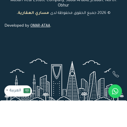
.Masari Real Estate Company, Saudi Arabia, Jeddah, North
Obhur
© 2026 جميع الحقوق محفوظة لدى
مساري العقارية.
Developed by
.
OMAR-ATAA
العربية
▼